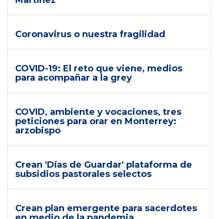
Martínez
Coronavirus o nuestra fragilidad
COVID-19: El reto que viene, medios
para acompañar a la grey
COVID, ambiente y vocaciones, tres
peticiones para orar en Monterrey:
arzobispo
Crean 'Días de Guardar' plataforma de
subsidios pastorales selectos
Crean plan emergente para sacerdotes
en medio de la pandemia