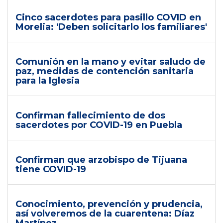
Cinco sacerdotes para pasillo COVID en
Morelia: 'Deben solicitarlo los familiares'
Comunión en la mano y evitar saludo de
paz, medidas de contención sanitaria
para la Iglesia
Confirman fallecimiento de dos
sacerdotes por COVID-19 en Puebla
Confirman que arzobispo de Tijuana
tiene COVID-19
Conocimiento, prevención y prudencia,
así volveremos de la cuarentena: Díaz