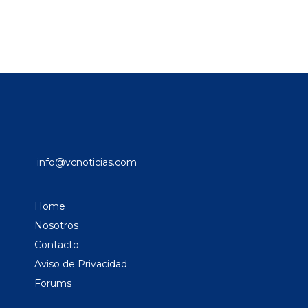
info@vcnoticias.com
Home
Nosotros
Contacto
Aviso de Privacidad
Forums