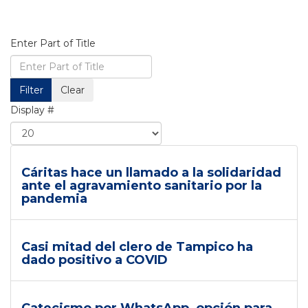
Enter Part of Title
Filter
Clear
Display #
Cáritas hace un llamado a la solidaridad
ante el agravamiento sanitario por la
pandemia
Casi mitad del clero de Tampico ha
dado positivo a COVID