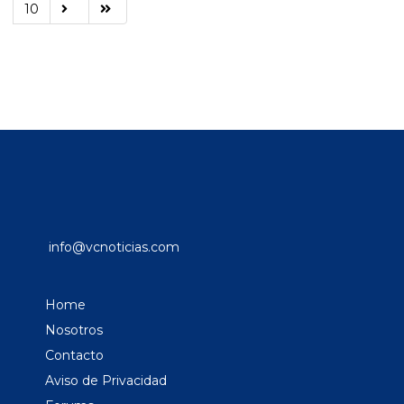
10
info@vcnoticias.com
Home
Nosotros
Contacto
Aviso de Privacidad