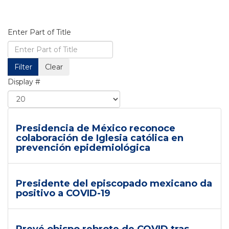
Enter Part of Title
Filter
Clear
Display #
Presidencia de México reconoce
colaboración de Iglesia católica en
prevención epidemiológica
Presidente del episcopado mexicano da
positivo a COVID-19