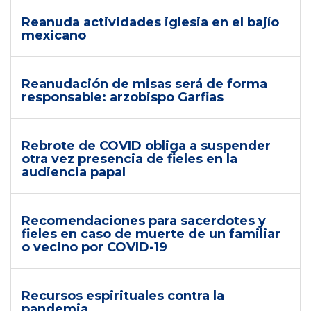
Reanuda actividades iglesia en el bajío
mexicano
Reanudación de misas será de forma
responsable: arzobispo Garfias
Rebrote de COVID obliga a suspender
otra vez presencia de fieles en la
audiencia papal
Recomendaciones para sacerdotes y
fieles en caso de muerte de un familiar
o vecino por COVID-19
Recursos espirituales contra la
pandemia