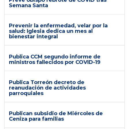
Prevé obispo rebrote de COVID tras
Semana Santa
Prevenir la enfermedad, velar por la
salud: Iglesia dedica un mes al
bienestar integral
Publica CCM segundo informe de
ministros fallecidos por COVID-19
Publica Torreón decreto de
reanudación de actividades
parroquiales
Publican subsidio de Miércoles de
Ceniza para familias