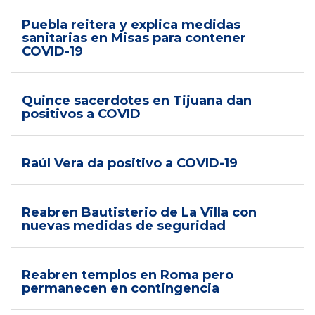
Puebla reitera y explica medidas
sanitarias en Misas para contener
COVID-19
Quince sacerdotes en Tijuana dan
positivos a COVID
Raúl Vera da positivo a COVID-19
Reabren Bautisterio de La Villa con
nuevas medidas de seguridad
Reabren templos en Roma pero
permanecen en contingencia