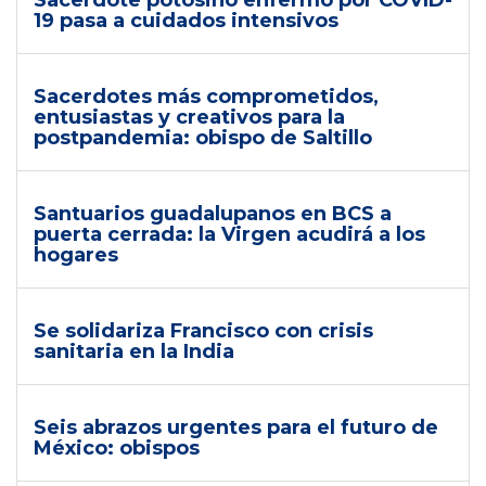
Sacerdote potosino enfermo por COVID-
19 pasa a cuidados intensivos
Sacerdotes más comprometidos,
entusiastas y creativos para la
postpandemia: obispo de Saltillo
Santuarios guadalupanos en BCS a
puerta cerrada: la Virgen acudirá a los
hogares
Se solidariza Francisco con crisis
sanitaria en la India
Seis abrazos urgentes para el futuro de
México: obispos