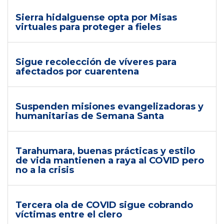
Sierra hidalguense opta por Misas
virtuales para proteger a fieles
Sigue recolección de víveres para
afectados por cuarentena
Suspenden misiones evangelizadoras y
humanitarias de Semana Santa
Tarahumara, buenas prácticas y estilo
de vida mantienen a raya al COVID pero
no a la crisis
Tercera ola de COVID sigue cobrando
víctimas entre el clero