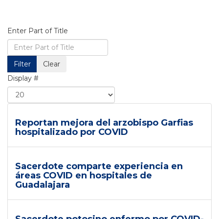
Enter Part of Title
Filter
Clear
Display #
Reportan mejora del arzobispo Garfias
hospitalizado por COVID
Sacerdote comparte experiencia en
áreas COVID en hospitales de
Guadalajara