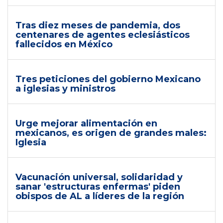
Tras diez meses de pandemia, dos
centenares de agentes eclesiásticos
fallecidos en México
Tres peticiones del gobierno Mexicano
a iglesias y ministros
Urge mejorar alimentación en
mexicanos, es origen de grandes males:
Iglesia
Vacunación universal, solidaridad y
sanar 'estructuras enfermas' piden
obispos de AL a líderes de la región