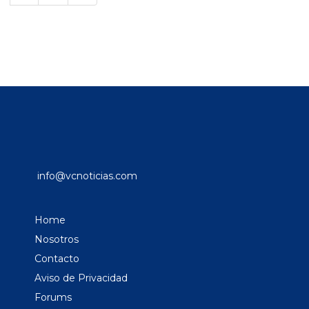
info@vcnoticias.com
Home
Nosotros
Contacto
Aviso de Privacidad
Forums