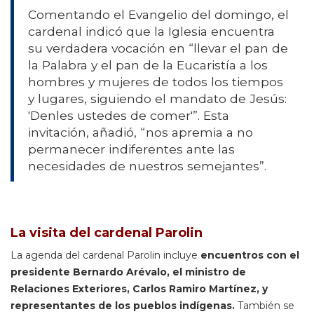
Comentando el Evangelio del domingo, el
cardenal indicó que la Iglesia encuentra
su verdadera vocación en “llevar el pan de
la Palabra y el pan de la Eucaristía a los
hombres y mujeres de todos los tiempos
y lugares, siguiendo el mandato de Jesús:
'Denles ustedes de comer'”. Esta
invitación, añadió, “nos apremia a no
permanecer indiferentes ante las
necesidades de nuestros semejantes”.
La visita del cardenal Parolin
La agenda del cardenal Parolin incluye
encuentros con el
presidente Bernardo Arévalo, el ministro de
Relaciones Exteriores, Carlos Ramiro Martínez, y
representantes de los pueblos indígenas.
También se