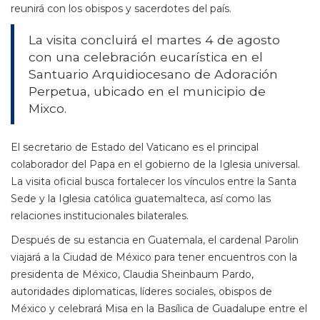
reunirá con los obispos y sacerdotes del país.
La visita concluirá el martes 4 de agosto
con una celebración eucarística en el
Santuario Arquidiocesano de Adoración
Perpetua, ubicado en el municipio de
Mixco.
El secretario de Estado del Vaticano es el principal
colaborador del Papa en el gobierno de la Iglesia universal.
La visita oficial busca fortalecer los vínculos entre la Santa
Sede y la Iglesia católica guatemalteca, así como las
relaciones institucionales bilaterales.
Después de su estancia en Guatemala, el cardenal Parolin
viajará a la Ciudad de México para tener encuentros con la
presidenta de México, Claudia Sheinbaum Pardo,
autoridades diplomaticas, líderes sociales, obispos de
México y celebrará Misa en la Basílica de Guadalupe entre el