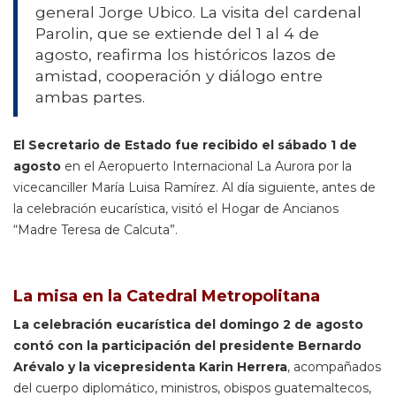
general Jorge Ubico. La visita del cardenal
Parolin, que se extiende del 1 al 4 de
agosto, reafirma los históricos lazos de
amistad, cooperación y diálogo entre
ambas partes.
El Secretario de Estado fue recibido el sábado 1 de
agosto
en el Aeropuerto Internacional La Aurora por la
vicecanciller María Luisa Ramírez. Al día siguiente, antes de
la celebración eucarística, visitó el Hogar de Ancianos
“Madre Teresa de Calcuta”.
La misa en la Catedral Metropolitana
La celebración eucarística del domingo 2 de agosto
contó con la participación del presidente Bernardo
Arévalo y la vicepresidenta Karin Herrera
, acompañados
del cuerpo diplomático, ministros, obispos guatemaltecos,