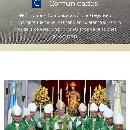
C
Comunicados
Home
Comunicados
Uncategorised
El hombre fuerte del Vaticano en Guatemala: Parolin
preside la celebración por los 90 años de relaciones
diplomáticas