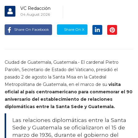
VC Redacción
04 August 2026
Share On Facebook
Share On X
Ciudad de Guatemala, Guatemala.- El cardenal Pietro
Parolin, Secretario de Estado del Vaticano, presidió el
pasado 2 de agosto la Santa Misa en la Catedral
Metropolitana de Guatemala, en el marco de su
visita
oficial al país centroamericano para conmemorar el 90
aniversario del establecimiento de relaciones
diplomáticas entre la Santa Sede y Guatemala.
Las relaciones diplomáticas entre la Santa
Sede y Guatemala se oficializaron el 15 de
marzo de 1936, durante el gobierno del