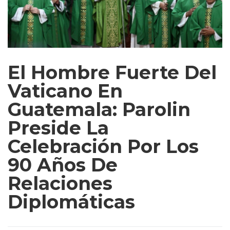
El Hombre Fuerte Del
Vaticano En
Guatemala: Parolin
Preside La
Celebración Por Los
90 Años De
Relaciones
Diplomáticas