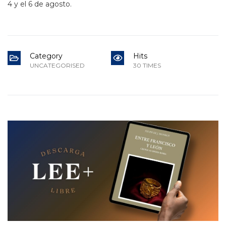
4 y el 6 de agosto.
Category
Hits
UNCATEGORISED
30 TIMES