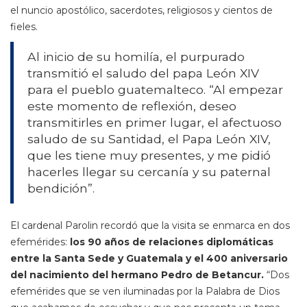
el nuncio apostólico, sacerdotes, religiosos y cientos de
fieles.
Al inicio de su homilía, el purpurado
transmitió el saludo del papa León XIV
para el pueblo guatemalteco. “Al empezar
este momento de reflexión, deseo
transmitirles en primer lugar, el afectuoso
saludo de su Santidad, el Papa León XIV,
que les tiene muy presentes, y me pidió
hacerles llegar su cercanía y su paternal
bendición”.
El cardenal Parolin recordó que la visita se enmarca en dos
efemérides:
los 90 años de relaciones diplomáticas
entre la Santa Sede y Guatemala y el 400 aniversario
del nacimiento del hermano Pedro de Betancur.
“Dos
efemérides que se ven iluminadas por la Palabra de Dios