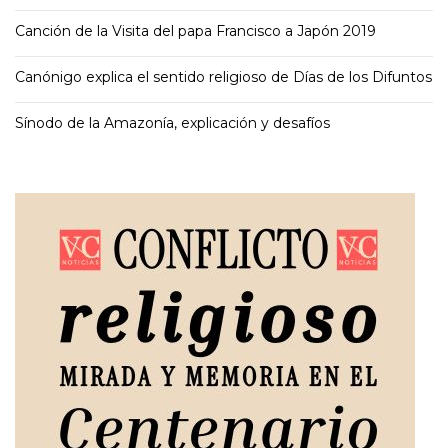
Canción de la Visita del papa Francisco a Japón 2019
Canónigo explica el sentido religioso de Días de los Difuntos
Sínodo de la Amazonía, explicación y desafíos