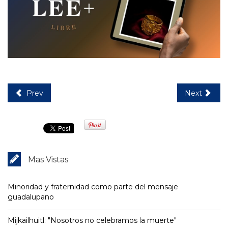
Prev
Next
Mas Vistas
Minoridad y fraternidad como parte del mensaje
guadalupano
Mijkailhuitl: "Nosotros no celebramos la muerte"