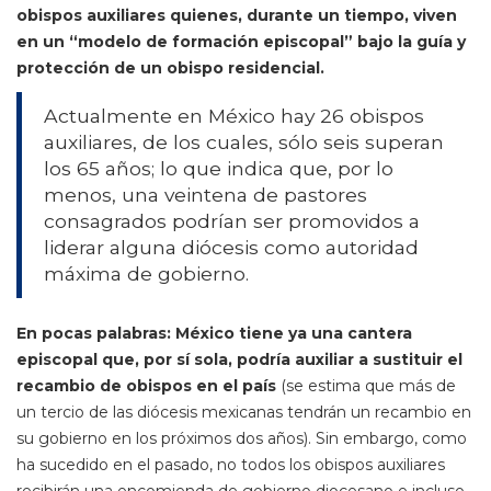
obispos auxiliares quienes, durante un tiempo, viven
en un “modelo de formación episcopal” bajo la guía y
protección de un obispo residencial.
Actualmente en México hay 26 obispos
auxiliares, de los cuales, sólo seis superan
los 65 años; lo que indica que, por lo
menos, una veintena de pastores
consagrados podrían ser promovidos a
liderar alguna diócesis como autoridad
máxima de gobierno.
En pocas palabras: México tiene ya una cantera
episcopal que, por sí sola, podría auxiliar a sustituir el
recambio de obispos en el país
(se estima que más de
un tercio de las diócesis mexicanas tendrán un recambio en
su gobierno en los próximos dos años). Sin embargo, como
ha sucedido en el pasado, no todos los obispos auxiliares