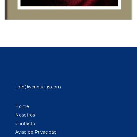
info@vcnoticias.com
Home
Nosotros
Contacto
Aviso de Privacidad