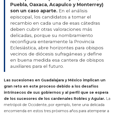
Puebla, Oaxaca, Acapulco y Monterrey)
son un caso aparte.
En el análisis
episcopal, los candidatos a tomar el
recambio en cada una de esas cátedras
deben cubrir otras valoraciones más
delicadas, porque su nombramiento
reconfigura enteramente la Provincia
Eclesiástica, abre horizontes para obispos
vecinos de diócesis sufragáneas y define
en buena medida esa cantera de obispos
auxiliares para el futuro.
Las sucesiones en Guadalajara y México implican un
gran reto en este proceso debido a los desafíos
intrínsecos de sus gobiernos y al perfil que se espera
de los sucesores de los cardenales Robles y Aguiar.
La
metrópoli de Occidente, por ejemplo, tiene una delicada
encomienda en estos tres próximos años para atemperar a