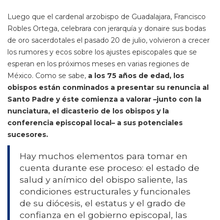
Luego que el cardenal arzobispo de Guadalajara, Francisco
Robles Ortega, celebrara con jerarquía y donaire sus bodas
de oro sacerdotales el pasado 20 de julio, volvieron a crecer
los rumores y ecos sobre los ajustes episcopales que se
esperan en los próximos meses en varias regiones de
México. Como se sabe,
a los 75 años de edad, los
obispos están conminados a presentar su renuncia al
Santo Padre y éste comienza a valorar –junto con la
nunciatura, el dicasterio de los obispos y la
conferencia episcopal local– a sus potenciales
sucesores.
Hay muchos elementos para tomar en
cuenta durante ese proceso: el estado de
salud y anímico del obispo saliente, las
condiciones estructurales y funcionales
de su diócesis, el estatus y el grado de
confianza en el gobierno episcopal, las