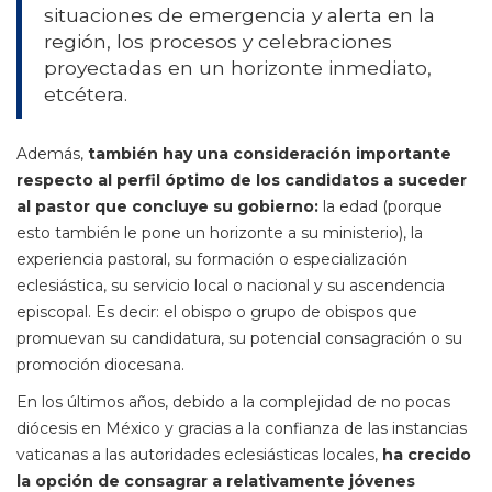
situaciones de emergencia y alerta en la
región, los procesos y celebraciones
proyectadas en un horizonte inmediato,
etcétera.
Además,
también hay una consideración importante
respecto al perfil óptimo de los candidatos a suceder
al pastor que concluye su gobierno:
la edad (porque
esto también le pone un horizonte a su ministerio), la
experiencia pastoral, su formación o especialización
eclesiástica, su servicio local o nacional y su ascendencia
episcopal. Es decir: el obispo o grupo de obispos que
promuevan su candidatura, su potencial consagración o su
promoción diocesana.
En los últimos años, debido a la complejidad de no pocas
diócesis en México y gracias a la confianza de las instancias
vaticanas a las autoridades eclesiásticas locales,
ha crecido
la opción de consagrar a relativamente jóvenes