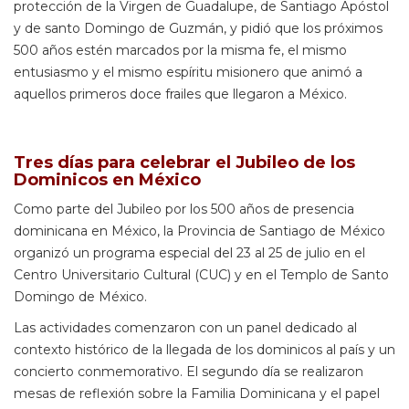
protección de la Virgen de Guadalupe, de Santiago Apóstol
y de santo Domingo de Guzmán, y pidió que los próximos
500 años estén marcados por la misma fe, el mismo
entusiasmo y el mismo espíritu misionero que animó a
aquellos primeros doce frailes que llegaron a México.
Tres días para celebrar el Jubileo de los
Dominicos en México
Como parte del Jubileo por los 500 años de presencia
dominicana en México, la Provincia de Santiago de México
organizó un programa especial del 23 al 25 de julio en el
Centro Universitario Cultural (CUC) y en el Templo de Santo
Domingo de México.
Las actividades comenzaron con un panel dedicado al
contexto histórico de la llegada de los dominicos al país y un
concierto conmemorativo. El segundo día se realizaron
mesas de reflexión sobre la Familia Dominicana y el papel