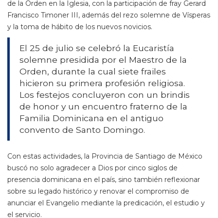
de la Orden en la Iglesia, con la participación de fray Gerard
Francisco Timoner III, además del rezo solemne de Vísperas
y la toma de hábito de los nuevos novicios.
El 25 de julio se celebró la Eucaristía
solemne presidida por el Maestro de la
Orden, durante la cual siete frailes
hicieron su primera profesión religiosa.
Los festejos concluyeron con un brindis
de honor y un encuentro fraterno de la
Familia Dominicana en el antiguo
convento de Santo Domingo.
Con estas actividades, la Provincia de Santiago de México
buscó no solo agradecer a Dios por cinco siglos de
presencia dominicana en el país, sino también reflexionar
sobre su legado histórico y renovar el compromiso de
anunciar el Evangelio mediante la predicación, el estudio y
el servicio.