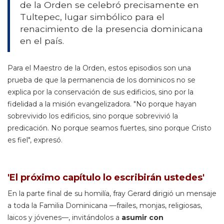
de la Orden se celebró precisamente en
Tultepec, lugar simbólico para el
renacimiento de la presencia dominicana
en el país.
Para el Maestro de la Orden, estos episodios son una
prueba de que la permanencia de los dominicos no se
explica por la conservación de sus edificios, sino por la
fidelidad a la misión evangelizadora. "No porque hayan
sobrevivido los edificios, sino porque sobrevivió la
predicación. No porque seamos fuertes, sino porque Cristo
es fiel", expresó.
'El próximo capítulo lo escribirán ustedes'
En la parte final de su homilía, fray Gerard dirigió un mensaje
a toda la Familia Dominicana —frailes, monjas, religiosas,
laicos y jóvenes—, invitándolos a
asumir con