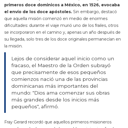
primeros doce dominicos a México, en 1526, evocaba
el envío de los doce apóstoles.
Sin embargo, destacó
que aquella misión comenzó en medio de enormes
dificultades: durante el viaje murió uno de los frailes, otros
se incorporaron en el camino y, apenas un año después de
su llegada, solo tres de los doce originales permanecían en
la misión.
Lejos de considerar aquel inicio como un
fracaso, el Maestro de la Orden subrayó
que precisamente de esos pequeños
comienzos nació una de las provincias
dominicanas más importantes del
mundo: "Dios ama comenzar sus obras
más grandes desde los inicios más
pequeños", afirmó.
Fray Gerard recordó que aquellos primeros misioneros