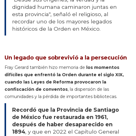
dignidad humana caminaron juntas en
esta provincia", señaló el religioso, al
recordar uno de los mayores legados
históricos de la Orden en México.
Un legado que sobrevivió a la persecución
Fray Gerard también hizo memoria de
los momentos
difíciles que enfrentó la Orden durante el siglo XIX,
cuando las Leyes de Reforma provocaron la
confiscación de conventos
, la dispersión de las
comunidades y la pérdida de importantes bibliotecas.
Recordó que la Provincia de Santiago
de México fue restaurada en 1961,
después de haber desaparecido en
1894
, y que en 2022 el Capítulo General