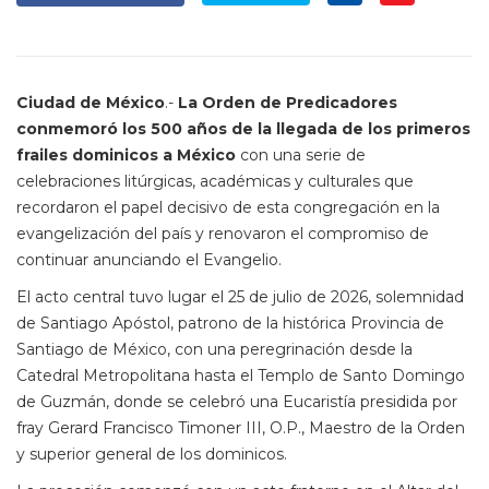
Ciudad de México
.-
La Orden de Predicadores
conmemoró los 500 años de la llegada de los primeros
frailes dominicos a México
con una serie de
celebraciones litúrgicas, académicas y culturales que
recordaron el papel decisivo de esta congregación en la
evangelización del país y renovaron el compromiso de
continuar anunciando el Evangelio.
El acto central tuvo lugar el 25 de julio de 2026, solemnidad
de Santiago Apóstol, patrono de la histórica Provincia de
Santiago de México, con una peregrinación desde la
Catedral Metropolitana hasta el Templo de Santo Domingo
de Guzmán, donde se celebró una Eucaristía presidida por
fray Gerard Francisco Timoner III, O.P., Maestro de la Orden
y superior general de los dominicos.