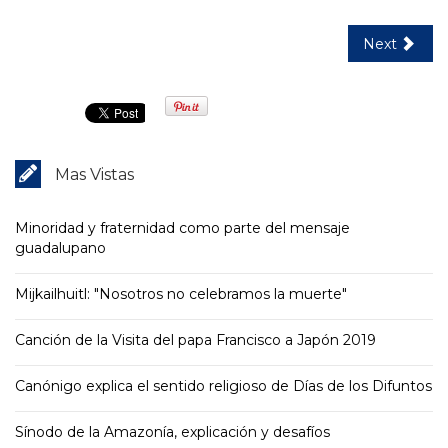
Next
Mas Vistas
Minoridad y fraternidad como parte del mensaje
guadalupano
Mijkailhuitl: "Nosotros no celebramos la muerte"
Canción de la Visita del papa Francisco a Japón 2019
Canónigo explica el sentido religioso de Días de los Difuntos
Sínodo de la Amazonía, explicación y desafíos