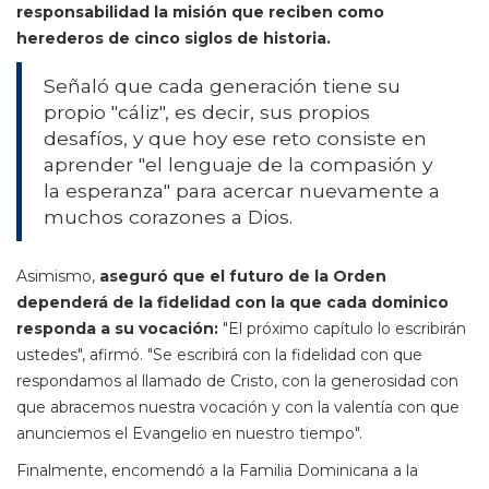
responsabilidad la misión que reciben como
herederos de cinco siglos de historia.
Señaló que cada generación tiene su
propio "cáliz", es decir, sus propios
desafíos, y que hoy ese reto consiste en
aprender "el lenguaje de la compasión y
la esperanza" para acercar nuevamente a
muchos corazones a Dios.
Asimismo,
aseguró que el futuro de la Orden
dependerá de la fidelidad con la que cada dominico
responda a su vocación:
"El próximo capítulo lo escribirán
ustedes", afirmó. "Se escribirá con la fidelidad con que
respondamos al llamado de Cristo, con la generosidad con
que abracemos nuestra vocación y con la valentía con que
anunciemos el Evangelio en nuestro tiempo".
Finalmente, encomendó a la Familia Dominicana a la