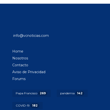
info@vcnoticias.com
Home
Nosotros
Contacto
Aviso de Privacidad
Forums
Papa Francisco
269
pandemia
142
COVID-19
182