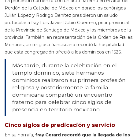
La procesión comenzó con un acto fraterno en el Altar del
Perdón de la Catedral de México en donde los canónigos
Julián López y Rodrigo Benítez presidieron un saludo
protocolar a fray Luis Javier Rubio Guerrero, prior provincial
de la Provincia de Santiago de México y los miembros de la
provincia. También, en representación de la Orden de Frailes
Menores, un religioso franciscano recordó la hospitalidad
que esta congregación ofreció a los dominicos en 1526.
Más tarde, durante la celebración en el
templo dominico, siete hermanos
dominicos realizaron su primera profesión
religiosa y posteriormente la familia
dominicana compartió un encuentro
fraterno para celebrar cinco siglos de
presencia en territorio mexicano.
Cinco siglos de predicación y servicio
En su homilía,
fray Gerard recordó que la llegada de los