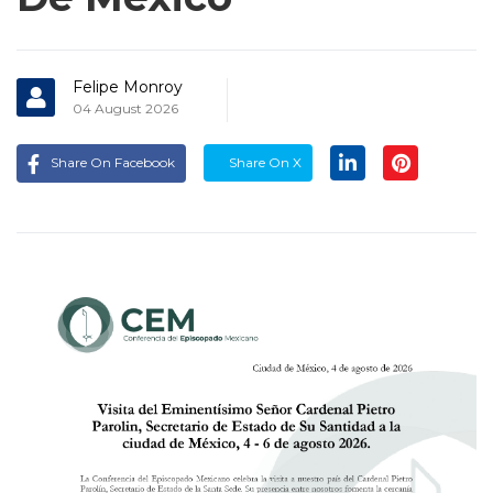
Felipe Monroy
04 August 2026
Share On Facebook
Share On X