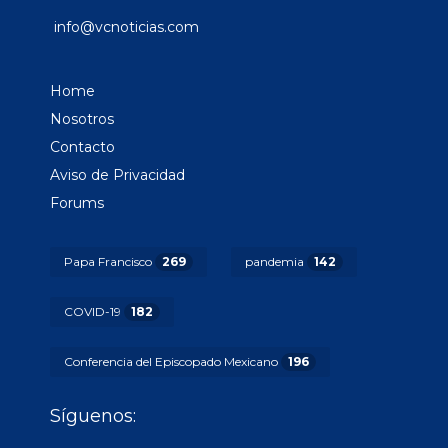
info@vcnoticias.com
Home
Nosotros
Contacto
Aviso de Privacidad
Forums
Papa Francisco
269
pandemia
142
COVID-19
182
Conferencia del Episcopado Mexicano
196
Síguenos: