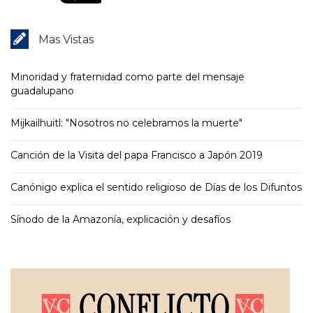
Mas Vistas
Minoridad y fraternidad como parte del mensaje
guadalupano
Mijkailhuitl: "Nosotros no celebramos la muerte"
Canción de la Visita del papa Francisco a Japón 2019
Canónigo explica el sentido religioso de Días de los Difuntos
Sínodo de la Amazonía, explicación y desafíos