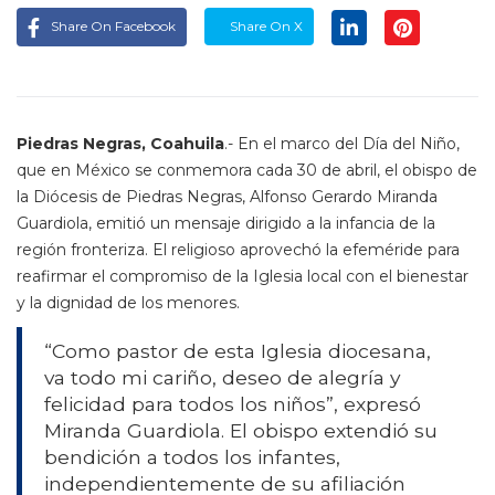
Share On Facebook
Share On X
Piedras Negras, Coahuila
.- En el marco del Día del Niño,
que en México se conmemora cada 30 de abril, el obispo de
la Diócesis de Piedras Negras, Alfonso Gerardo Miranda
Guardiola, emitió un mensaje dirigido a la infancia de la
región fronteriza. El religioso aprovechó la efeméride para
reafirmar el compromiso de la Iglesia local con el bienestar
y la dignidad de los menores.
“Como pastor de esta Iglesia diocesana,
va todo mi cariño, deseo de alegría y
felicidad para todos los niños”, expresó
Miranda Guardiola. El obispo extendió su
bendición a todos los infantes,
independientemente de su afiliación