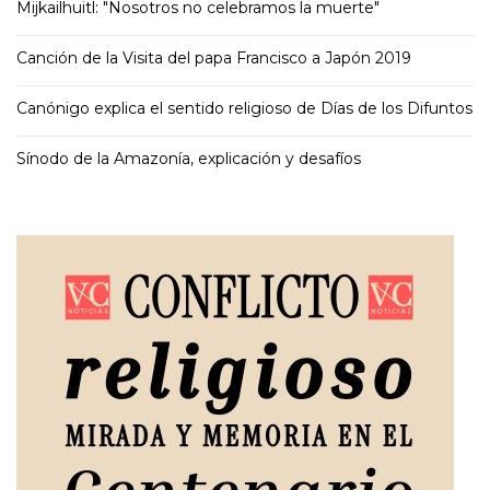
Mijkailhuitl: "Nosotros no celebramos la muerte"
Canción de la Visita del papa Francisco a Japón 2019
Canónigo explica el sentido religioso de Días de los Difuntos
Sínodo de la Amazonía, explicación y desafíos