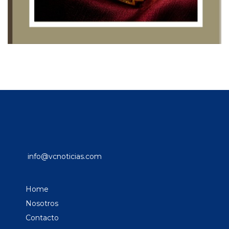
info@vcnoticias.com
Home
Nosotros
Contacto