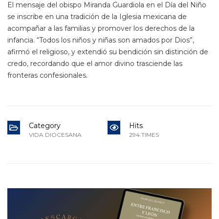
El mensaje del obispo Miranda Guardiola en el Día del Niño
se inscribe en una tradición de la Iglesia mexicana de
acompañar a las familias y promover los derechos de la
infancia. “Todos los niños y niñas son amados por Dios”,
afirmó el religioso, y extendió su bendición sin distinción de
credo, recordando que el amor divino trasciende las
fronteras confesionales.
Category
Hits
VIDA DIOCESANA
294 TIMES