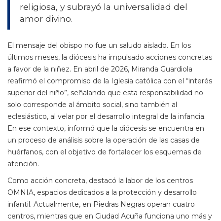
religiosa, y subrayó la universalidad del
amor divino.
El mensaje del obispo no fue un saludo aislado. En los
últimos meses, la diócesis ha impulsado acciones concretas
a favor de la niñez. En abril de 2026, Miranda Guardiola
reafirmó el compromiso de la Iglesia católica con el “interés
superior del niño”, señalando que esta responsabilidad no
solo corresponde al ámbito social, sino también al
eclesiástico, al velar por el desarrollo integral de la infancia.
En ese contexto, informó que la diócesis se encuentra en
un proceso de análisis sobre la operación de las casas de
huérfanos, con el objetivo de fortalecer los esquemas de
atención.
Como acción concreta, destacó la labor de los centros
OMNIA, espacios dedicados a la protección y desarrollo
infantil. Actualmente, en Piedras Negras operan cuatro
centros, mientras que en Ciudad Acuña funciona uno más y