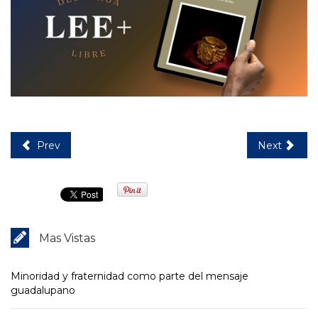
Prev
Next
Mas Vistas
Minoridad y fraternidad como parte del mensaje
guadalupano