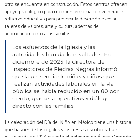
otro se encuentra en construcción. Estos centros ofrecen
apoyo psicológico para menores en situación vulnerable,
refuerzo educativo para prevenir la deserción escolar,
talleres de valores, arte y cultura, además de
acompañamiento a las familias.
Los esfuerzos de la Iglesia y las
autoridades han dado resultados. En
diciembre de 2025, la directora de
Inspectores de Piedras Negras informó
que la presencia de niñas y niños que
realizan actividades laborales en la vía
pública se había reducido en un 80 por
ciento, gracias a operativos y diálogo
directo con las familias.
La celebración del Día del Niño en México tiene una historia
que trasciende los regalos y las fiestas escolares. Fue