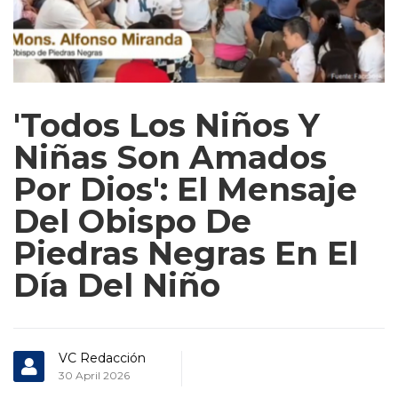
'Todos Los Niños Y
Niñas Son Amados
Por Dios': El Mensaje
Del Obispo De
Piedras Negras En El
Día Del Niño
VC Redacción
30 April 2026