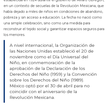
establecida en 1924 durante el gobierno de Álvaro Obregón,
en un contexto de secuelas de la Revolución Mexicana, que
había dejado a miles de niños en condiciones de abandono,
pobreza y sin acceso a educación. La fecha no nació como
una simple celebración, sino como una medida para
reconstruir el tejido social y garantizar espacios seguros para
los menores.
A nivel internacional, la Organización de
las Naciones Unidas estableció el 20 de
noviembre como el Día Universal del
Niño, en conmemoración de la
aprobación de la Declaración de los
Derechos del Niño (1959) y la Convención
sobre los Derechos del Niño (1989).
México optó por el 30 de abril para no
coincidir con el aniversario de la
Revolución Mexicana.