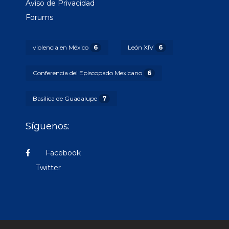
Aviso de Privacidad
Forums
violencia en México
6
León XIV
6
Conferencia del Episcopado Mexicano
6
Basílica de Guadalupe
7
Síguenos:
Facebook
Twitter