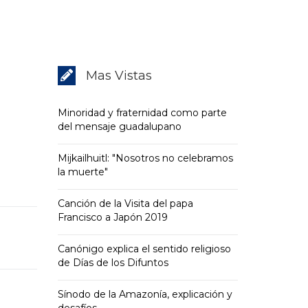
Mas Vistas
Minoridad y fraternidad como parte
del mensaje guadalupano
Mijkailhuitl: "Nosotros no celebramos
la muerte"
Canción de la Visita del papa
Francisco a Japón 2019
Canónigo explica el sentido religioso
de Días de los Difuntos
Sínodo de la Amazonía, explicación y