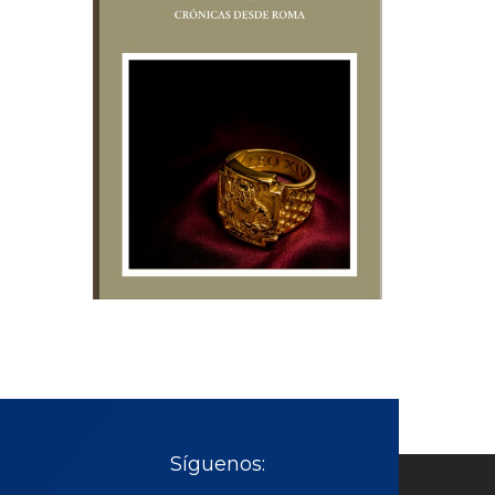
Síguenos: