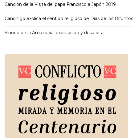
Canción de la Visita del papa Francisco a Japón 2019
Canónigo explica el sentido religioso de Días de los Difuntos
Sínodo de la Amazonía, explicación y desafíos