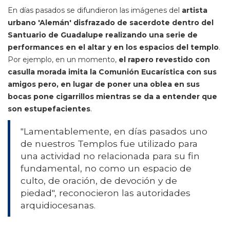
En días pasados se difundieron las imágenes del
artista
urbano 'Alemán' disfrazado de sacerdote dentro del
Santuario de Guadalupe realizando una serie de
performances en el altar y en los espacios del templo
.
Por ejemplo, en un momento,
el rapero revestido con
casulla morada imita la Comunión Eucarística con sus
amigos pero, en lugar de poner una oblea en sus
bocas pone cigarrillos mientras se da a entender que
son estupefacientes
.
"Lamentablemente, en días pasados uno
de nuestros Templos fue utilizado para
una actividad no relacionada para su fin
fundamental, no como un espacio de
culto, de oración, de devoción y de
piedad", reconocieron las autoridades
arquidiocesanas.