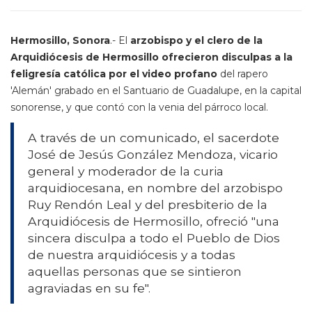
Hermosillo, Sonora
.- El
arzobispo y el clero de la
Arquidiócesis de Hermosillo ofrecieron disculpas a la
feligresía católica por el video profano
del rapero
'Alemán' grabado en el Santuario de Guadalupe, en la capital
sonorense, y que contó con la venia del párroco local.
A través de un comunicado, el sacerdote
José de Jesús González Mendoza, vicario
general y moderador de la curia
arquidiocesana, en nombre del arzobispo
Ruy Rendón Leal y del presbiterio de la
Arquidiócesis de Hermosillo, ofreció "una
sincera disculpa a todo el Pueblo de Dios
de nuestra arquidiócesis y a todas
aquellas personas que se sintieron
agraviadas en su fe".