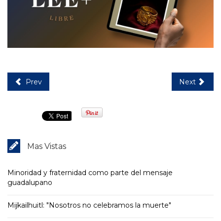
Prev
Next
Mas Vistas
Minoridad y fraternidad como parte del mensaje
guadalupano
Mijkailhuitl: "Nosotros no celebramos la muerte"