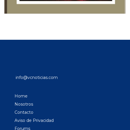
info@vcnoticias.com
Home
Nosotros
Contacto
Aviso de Privacidad
Forums