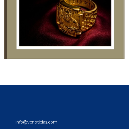
info@vcnoticias.com