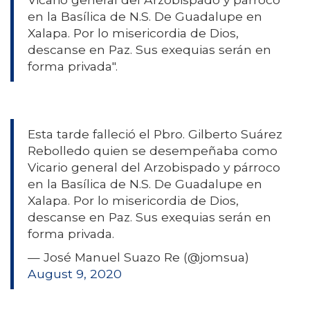
en la Basílica de N.S. De Guadalupe en
Xalapa. Por lo misericordia de Dios,
descanse en Paz. Sus exequias serán en
forma privada".
Esta tarde falleció el Pbro. Gilberto Suárez
Rebolledo quien se desempeñaba como
Vicario general del Arzobispado y párroco
en la Basílica de N.S. De Guadalupe en
Xalapa. Por lo misericordia de Dios,
descanse en Paz. Sus exequias serán en
forma privada.
— José Manuel Suazo Re (@jomsua)
August 9, 2020