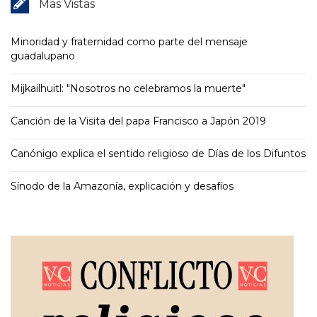
Mas Vistas
Minoridad y fraternidad como parte del mensaje
guadalupano
Mijkailhuitl: "Nosotros no celebramos la muerte"
Canción de la Visita del papa Francisco a Japón 2019
Canónigo explica el sentido religioso de Días de los Difuntos
Sínodo de la Amazonía, explicación y desafíos