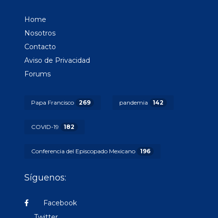
Home
Nosotros
Contacto
Aviso de Privacidad
Forums
Papa Francisco
269
pandemia
142
COVID-19
182
Conferencia del Episcopado Mexicano
196
Síguenos:
Facebook
Twitter