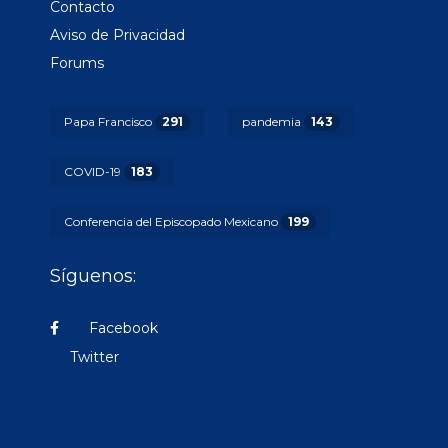
Contacto
Aviso de Privacidad
Forums
Papa Francisco
291
pandemia
143
COVID-19
183
Conferencia del Episcopado Mexicano
199
Síguenos:
Facebook
Twitter