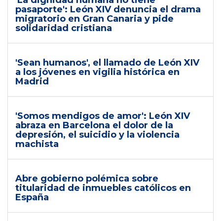
'La dignidad humana no tiene
pasaporte': León XIV denuncia el drama
migratorio en Gran Canaria y pide
solidaridad cristiana
'Sean humanos', el llamado de León XIV
a los jóvenes en vigilia histórica en
Madrid
'Somos mendigos de amor': León XIV
abraza en Barcelona el dolor de la
depresión, el suicidio y la violencia
machista
Abre gobierno polémica sobre
titularidad de inmuebles católicos en
España