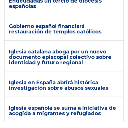
Endeudadas un tercio de diócesis
españolas
Gobierno español financiará
restauración de templos católicos
Iglesia catalana aboga por un nuevo
documento episcopal colectivo sobre
identidad y futuro regional
Iglesia en España abrirá histórica
investigación sobre abusos sexuales
Iglesia española se suma a iniciativa de
acogida a migrantes y refugiados