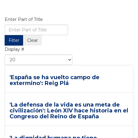
Enter Part of Title
Filter
Clear
Display #
'España se ha vuelto campo de
extermino': Reig Plá
'La defensa de la vida es una meta de
civilización': León XIV hace historia en el
Congreso del Reino de España