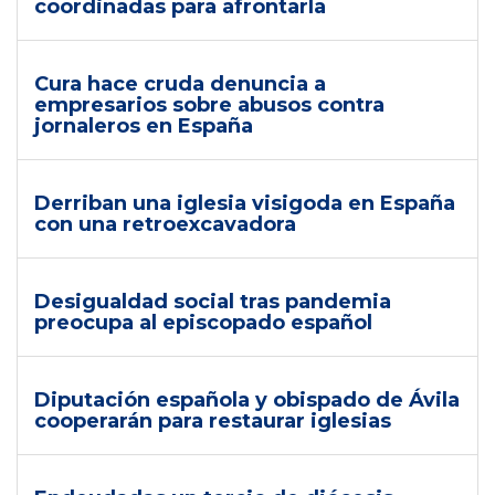
coordinadas para afrontarla
Cura hace cruda denuncia a
empresarios sobre abusos contra
jornaleros en España
Derriban una iglesia visigoda en España
con una retroexcavadora
Desigualdad social tras pandemia
preocupa al episcopado español
Diputación española y obispado de Ávila
cooperarán para restaurar iglesias