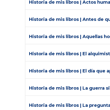
Historia de mis libros | Actos hu
Historia de mis libros | Antes de 
Historia de mis libros | Aquellas 
Historia de mis libros | El alquimi
Historia de mis libros | El día que
Historia de mis libros | La guerra 
Historia de mis libros | La pregunt