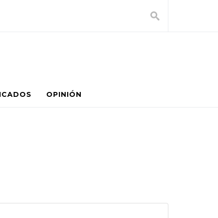
ICADOS
OPINIÓN