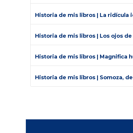
Historia de mis libros | La ridícul
Historia de mis libros | Los ojos 
Historia de mis libros | Magnifica
Historia de mis libros | Somoza, de