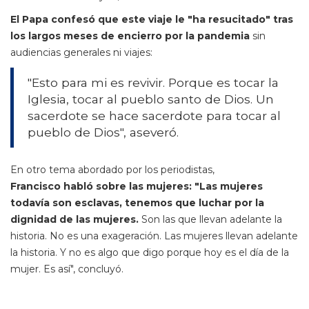
El Papa confesó que este viaje le "ha resucitado" tras
los largos meses de encierro por la pandemia
sin
audiencias generales ni viajes:
"Esto para mi es revivir. Porque es tocar la
Iglesia, tocar al pueblo santo de Dios. Un
sacerdote se hace sacerdote para tocar al
pueblo de Dios", aseveró.
En otro tema abordado por los periodistas,
Francisco
habló sobre las mujeres: "Las mujeres
todavía son esclavas, tenemos que luchar por la
dignidad de las mujeres.
Son las que llevan adelante la
historia. No es una exageración. Las mujeres llevan adelante
la historia. Y no es algo que digo porque hoy es el día de la
mujer. Es así", concluyó.