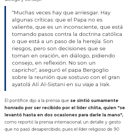
"Muchas veces hay que arriesgar. Hay
algunas críticas: que el Papa no es
valiente, que es un inconsciente, que está
tomando pasos contra la doctrina católica
o que está a un paso de la herejía. Son
riesgos, pero son decisiones que se
toman en oración, en diálogo, pidiendo
consejo, en reflexión. No son un
capricho", aseguró el papa Bergoglio
sobre la reunión que sostuvo con el gran
ayatolá Alí Al-Sistani en su viaje a Irak.
El pontífice dijo a la prensa que
se sintió sumamente
honrado por ser recibido por el líder chiíta, quien "se
levantó hasta en dos ocasiones para darle la mano",
como reportó la prensa internacional; un detalle y gesto
que no pasó desapercibido, pues el líder religioso de 90