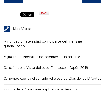
Mas Vistas
Minoridad y fraternidad como parte del mensaje
guadalupano
Mijkailhuitl: "Nosotros no celebramos la muerte"
Canción de la Visita del papa Francisco a Japón 2019
Canónigo explica el sentido religioso de Días de los Difuntos
Sínodo de la Amazonía, explicación y desafíos