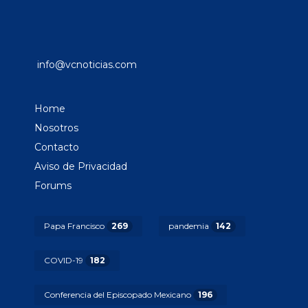
info@vcnoticias.com
Home
Nosotros
Contacto
Aviso de Privacidad
Forums
Papa Francisco
269
pandemia
142
COVID-19
182
Conferencia del Episcopado Mexicano
196