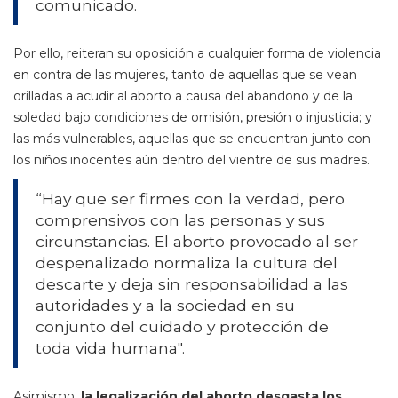
comunicado.
Por ello, reiteran su oposición a cualquier forma de violencia
en contra de las mujeres, tanto de aquellas que se vean
orilladas a acudir al aborto a causa del abandono y de la
soledad bajo condiciones de omisión, presión o injusticia; y
las más vulnerables, aquellas que se encuentran junto con
los niños inocentes aún dentro del vientre de sus madres.
“Hay que ser firmes con la verdad, pero
comprensivos con las personas y sus
circunstancias. El aborto provocado al ser
despenalizado normaliza la cultura del
descarte y deja sin responsabilidad a las
autoridades y a la sociedad en su
conjunto del cuidado y protección de
toda vida humana".
Asimismo,
la legalización del aborto desgasta los