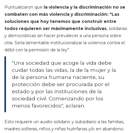
Puntualizaron que
la violencia y la discriminación no se
combaten con más violencia y discriminación: "Las
soluciones que hoy tenemos que construir entre
todos requieren ser máximamente inclusivas
, solidarias
y democráticas sin hacer prevalecer a una persona sobre
otra. Sería lamentable institucionalizar la violencia contra el
débil con la permisión de la ley".
"Una sociedad que acoge la vida debe
cuidar todas las vidas, la de la mujer y la
de la persona humana naciente, su
protección debe ser procurada por el
estado y por las instituciones de la
sociedad civil. Comenzando por los
menos favorecidos", aclaran.
Esto requiere un auxilio solidario y subsidiario a las familias,
madres solteras, niños y niñas huérfanas y/o en abandono;