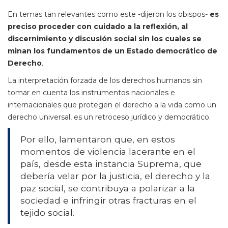
En temas tan relevantes como este -dijeron los obispos-
es
preciso proceder con cuidado a la reflexión, al
discernimiento y discusión social sin los cuales se
minan los fundamentos de un Estado democrático de
Derecho
.
La interpretación forzada de los derechos humanos sin
tomar en cuenta los instrumentos nacionales e
internacionales que protegen el derecho a la vida como un
derecho universal, es un retroceso jurídico y democrático.
Por ello, lamentaron que, en estos
momentos de violencia lacerante en el
país, desde esta instancia Suprema, que
debería velar por la justicia, el derecho y la
paz social, se contribuya a polarizar a la
sociedad e infringir otras fracturas en el
tejido social.