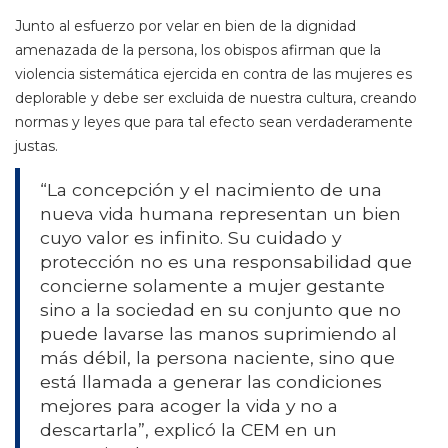
Junto al esfuerzo por velar en bien de la dignidad
amenazada de la persona, los obispos afirman que la
violencia sistemática ejercida en contra de las mujeres es
deplorable y debe ser excluida de nuestra cultura, creando
normas y leyes que para tal efecto sean verdaderamente
justas.
“La concepción y el nacimiento de una
nueva vida humana representan un bien
cuyo valor es infinito. Su cuidado y
protección no es una responsabilidad que
concierne solamente a mujer gestante
sino a la sociedad en su conjunto que no
puede lavarse las manos suprimiendo al
más débil, la persona naciente, sino que
está llamada a generar las condiciones
mejores para acoger la vida y no a
descartarla”, explicó la CEM en un