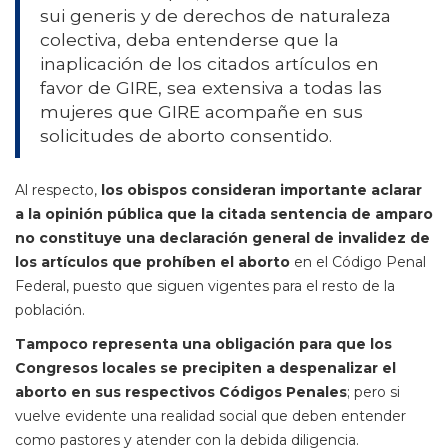
sui generis y de derechos de naturaleza
colectiva, deba entenderse que la
inaplicación de los citados artículos en
favor de GIRE, sea extensiva a todas las
mujeres que GIRE acompañe en sus
solicitudes de aborto consentido.
Al respecto,
los obispos consideran importante aclarar
a la opinión pública que la citada sentencia de amparo
no constituye una declaración general de invalidez de
los artículos que prohíben el aborto
en el Código Penal
Federal, puesto que siguen vigentes para el resto de la
población.
Tampoco representa una obligación para que los
Congresos locales se precipiten a despenalizar el
aborto en sus respectivos Códigos Penales
; pero si
vuelve evidente una realidad social que deben entender
como pastores y atender con la debida diligencia.