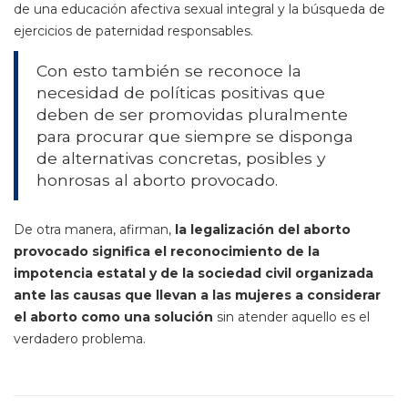
de una educación afectiva sexual integral y la búsqueda de
ejercicios de paternidad responsables.
Con esto también se reconoce la
necesidad de políticas positivas que
deben de ser promovidas pluralmente
para procurar que siempre se disponga
de alternativas concretas, posibles y
honrosas al aborto provocado.
De otra manera, afirman,
la legalización del aborto
provocado significa el reconocimiento de la
impotencia estatal y de la sociedad civil organizada
ante las causas que llevan a las mujeres a considerar
el aborto como una solución
sin atender aquello es el
verdadero problema.