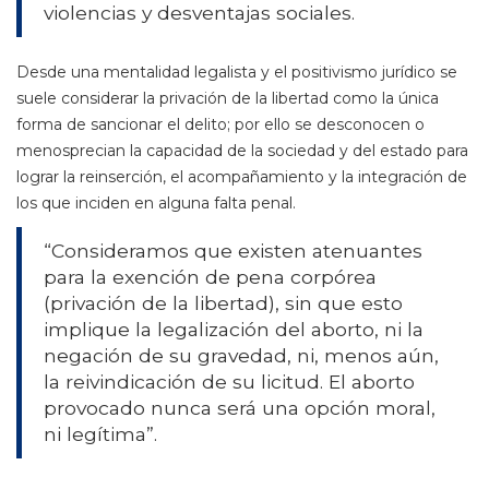
violencias y desventajas sociales.
Desde una mentalidad legalista y el positivismo jurídico se
suele considerar la privación de la libertad como la única
forma de sancionar el delito; por ello se desconocen o
menosprecian la capacidad de la sociedad y del estado para
lograr la reinserción, el acompañamiento y la integración de
los que inciden en alguna falta penal.
“Consideramos que existen atenuantes
para la exención de pena corpórea
(privación de la libertad), sin que esto
implique la legalización del aborto, ni la
negación de su gravedad, ni, menos aún,
la reivindicación de su licitud. El aborto
provocado nunca será una opción moral,
ni legítima”.