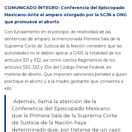
COMUNICADO ÍNTEGRO: Conferencia del Episcopado
Mexicano-Ante el amparo otorgado por la SCJN a ONG
que promueve el aborto
Con fundamento en el principio de relatividad de las
sentencias de amparo, la mencionada Primera Sala de la
Suprema Corte de Justicia de la Nación consideró que las
autoridades no le deben aplicar a GIRE la totalidad de los
artículos 331 y 332, así como ciertos fragmentos de los
artículos 330, 333 y 334 del Código Penal Federal, en
materia de aborto. Que imponen sanciones penales a quien
practique el aborto y a la madre gestante que consienta a
ello.
Además, llama la atención de la
Conferencia del Episcopado Mexicano
que la Primera Sala de la Suprema Corte
de Justicia de la Nación haya
determinado que, por tratarse de un caso