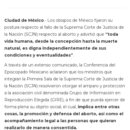
Ciudad de México
.- Los obispos de México fijaron su
postura respecto al fallo de la Suprema Corte de Justicia de
la Nación (SCJN) respecto al aborto y advirtió que
“toda
vida humana, desde la concepción hasta la muerte
natural, es digna independientemente de sus
condiciones y eventualidades”
.
A través de un extenso comunicado, la Conferencia del
Episcopado Mexicano aclararon que los ministros que
integran la Primera Sala de la Suprema Corte de Justicia de
la Nación (SCJN) resolvieron otorgar el amparo y protección
a la asociación civil denominada Grupo de Información en
Reproducción Elegida (GIRE), a fin de que pueda ejercer de
forma plena su objeto social, el cual,
implica entre otras
cosas, la promoción y defensa del aborto, así como el
acompañamiento legal a las personas que quieran
realizarlo de manera consentida.