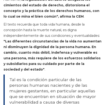
cimientos del estado de derecho, distorsiona el
concepto y la práctica de los derechos humanos, con
lo cual se mina el bien común", afirma la CEM
.
El texto recuerda que toda vida humana, desde la
concepción hasta la muerte natural, es digna
independientemente de sus condiciones y eventualidades:
"Las diferentes circunstancias de la vida no aumentan
ni disminuyen la dignidad de la persona humana. En
cambio, cuanto más débil, indefensa y vulnerable es
una persona, más requiere de los esfuerzos solidarios
y subsidiarios para su cuidado por parte de la
sociedad y del estado"
.
Tal es la condición particular de las
personas humanas nacientes y de las
mujeres gestantes, en particular aquellas
que se encuentran en situación de mayor
vulnerabilidad a causa de diversas