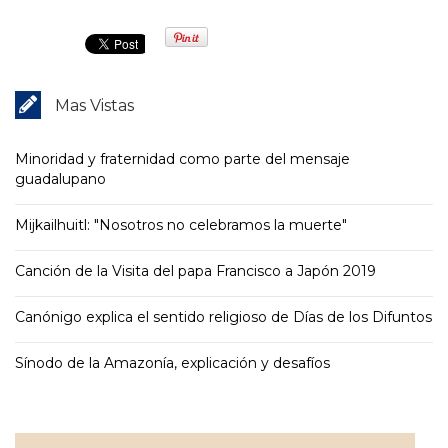
Mas Vistas
Minoridad y fraternidad como parte del mensaje
guadalupano
Mijkailhuitl: "Nosotros no celebramos la muerte"
Canción de la Visita del papa Francisco a Japón 2019
Canónigo explica el sentido religioso de Días de los Difuntos
Sínodo de la Amazonía, explicación y desafíos