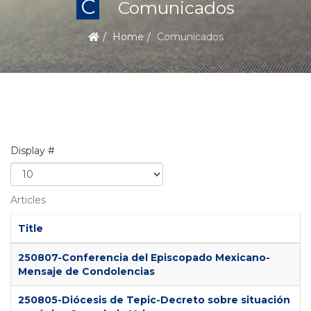
C
Comunicados
Home
Comunicados
Display #
Articles
Title
250807-Conferencia del Episcopado Mexicano-
Mensaje de Condolencias
250805-Diócesis de Tepic-Decreto sobre situación