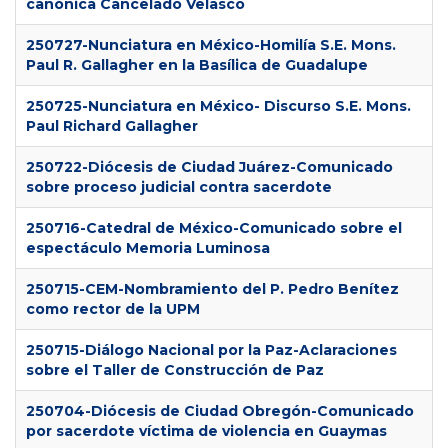
canónica Cancelado Velasco
250727-Nunciatura en México-Homilía S.E. Mons.
Paul R. Gallagher en la Basílica de Guadalupe
250725-Nunciatura en México- Discurso S.E. Mons.
Paul Richard Gallagher
250722-Diócesis de Ciudad Juárez-Comunicado
sobre proceso judicial contra sacerdote
250716-Catedral de México-Comunicado sobre el
espectáculo Memoria Luminosa
250715-CEM-Nombramiento del P. Pedro Benítez
como rector de la UPM
250715-Diálogo Nacional por la Paz-Aclaraciones
sobre el Taller de Construcción de Paz
250704-Diócesis de Ciudad Obregón-Comunicado
por sacerdote víctima de violencia en Guaymas