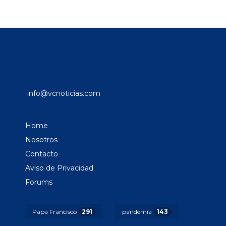
info@vcnoticias.com
Home
Nosotros
Contacto
Aviso de Privacidad
Forums
Papa Francisco
291
pandemia
143