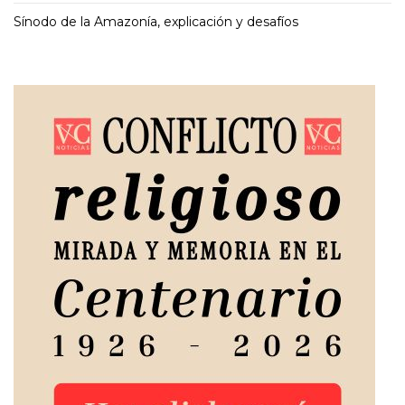
Sínodo de la Amazonía, explicación y desafíos