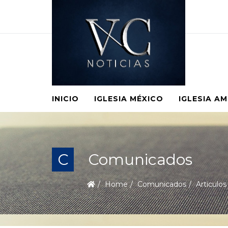
INICIO
IGLESIA MÉXICO
IGLESIA A
C
Comunicados
Home
Comunicados
Articulos