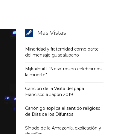
Mas Vistas
Minoridad y fraternidad como parte
del mensaje guadalupano
Mijkailhuitl: "Nosotros no celebramos
la muerte"
Canción de la Visita del papa
Francisco a Japón 2019
Canónigo explica el sentido religioso
de Días de los Difuntos
Sínodo de la Amazonía, explicación y