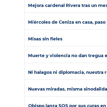
Mejora cardenal Rivera tras un me
Miércoles de Ceniza en casa, paso
Misas sin fieles
Muerte y violencia no dan tregua e
Ni halagos ni diplomacia, nuestra 
Nuevas miradas, misma sinodalida
Obispo lanza SOS por sus curas en