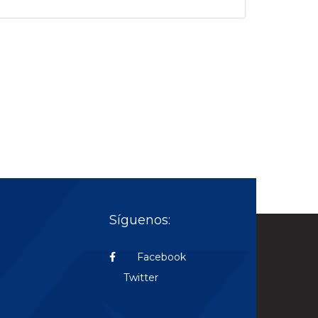
Síguenos:
Facebook
Twitter