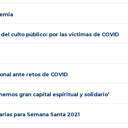
demia
 del culto público: por las víctimas de COVID
onal ante retos de COVID
emos gran capital espiritual y solidario’
arias para Semana Santa 2021