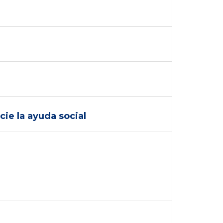
ie la ayuda social