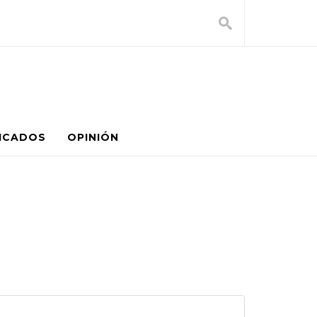
ICADOS
OPINIÓN