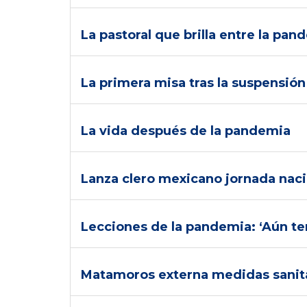
La pastoral que brilla entre la pan
La primera misa tras la suspensión
La vida después de la pandemia
Lanza clero mexicano jornada naci
Lecciones de la pandemia: ‘Aún ten
Matamoros externa medidas sanit