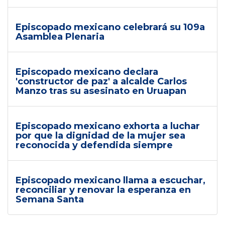
Episcopado mexicano celebrará su 109a
Asamblea Plenaria
Episcopado mexicano declara
'constructor de paz' a alcalde Carlos
Manzo tras su asesinato en Uruapan
Episcopado mexicano exhorta a luchar
por que la dignidad de la mujer sea
reconocida y defendida siempre
Episcopado mexicano llama a escuchar,
reconciliar y renovar la esperanza en
Semana Santa