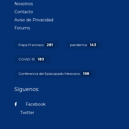
Nosotros
Contacto
Aviso de Privacidad
Forums
Papa Francisco
281
pandemia
143
COVID-19
183
Conferencia del Episcopado Mexicano
198
Síguenos:
Facebook
Twitter