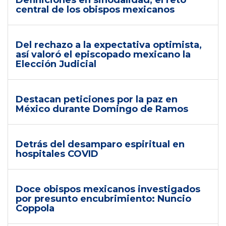
Definiciones en sinodalidad, el reto
central de los obispos mexicanos
Del rechazo a la expectativa optimista,
así valoró el episcopado mexicano la
Elección Judicial
Destacan peticiones por la paz en
México durante Domingo de Ramos
Detrás del desamparo espiritual en
hospitales COVID
Doce obispos mexicanos investigados
por presunto encubrimiento: Nuncio
Coppola