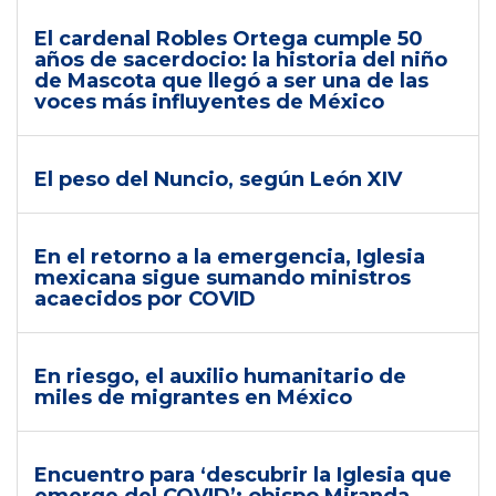
El cardenal Robles Ortega cumple 50
años de sacerdocio: la historia del niño
de Mascota que llegó a ser una de las
voces más influyentes de México
El peso del Nuncio, según León XIV
En el retorno a la emergencia, Iglesia
mexicana sigue sumando ministros
acaecidos por COVID
En riesgo, el auxilio humanitario de
miles de migrantes en México
Encuentro para ‘descubrir la Iglesia que