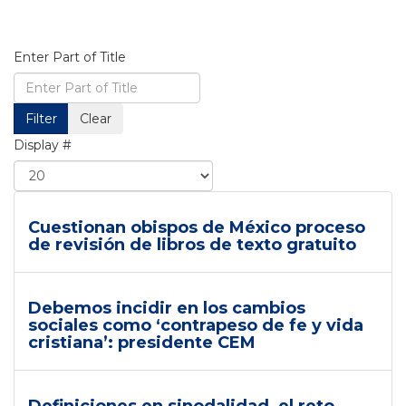
Enter Part of Title
Filter
Clear
Display #
Cuestionan obispos de México proceso
de revisión de libros de texto gratuito
Debemos incidir en los cambios
sociales como ‘contrapeso de fe y vida
cristiana’: presidente CEM